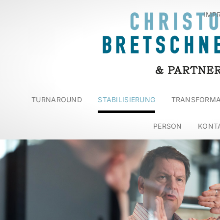
IMP
TURNAROUND
STABILISIERUNG
TRANSFORMA
PERSON
KONT